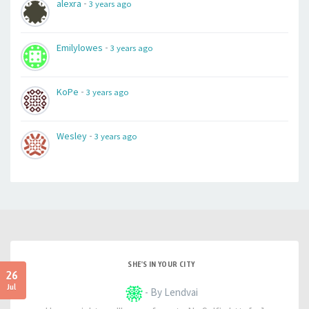
-
alexra
3 years ago
-
Emilylowes
3 years ago
-
KoPe
3 years ago
-
Wesley
3 years ago
SHE'S IN YOUR CITY
26
Jul
- By Lendvai