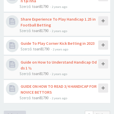
n tại nhà
Szerző:
toan81790
-
2 years ago
Share Experience To Play Handicap 1.25 in
Football Betting
Szerző:
toan81790
-
2 years ago
Guide To Play Corner Kick Betting in 2023
Szerző:
toan81790
-
2 years ago
Guide on How to Understand Handicap Od
ds 1 ½
Szerző:
toan81790
-
2 years ago
GUIDE ON HOW TO READ 3/4 HANDICAP FOR
NOVICE BETTORS
Szerző:
toan81790
-
2 years ago